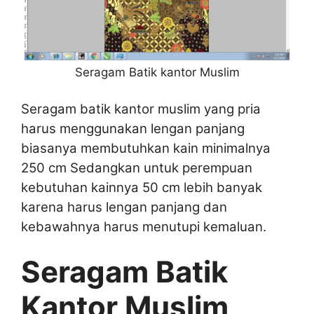
Seragam Batik kantor Muslim
Seragam batik kantor muslim yang pria
harus menggunakan lengan panjang
biasanya membutuhkan kain minimalnya
250 cm Sedangkan untuk perempuan
kebutuhan kainnya 50 cm lebih banyak
karena harus lengan panjang dan
kebawahnya harus menutupi kemaluan.
Seragam Batik
Kantor Muslim