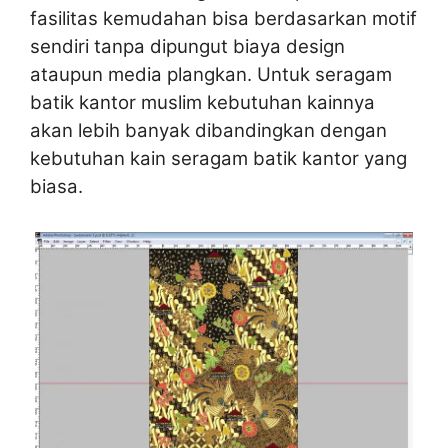
fasilitas kemudahan bisa berdasarkan motif
sendiri tanpa dipungut biaya design
ataupun media plangkan. Untuk seragam
batik kantor muslim kebutuhan kainnya
akan lebih banyak dibandingkan dengan
kebutuhan kain seragam batik kantor yang
biasa.