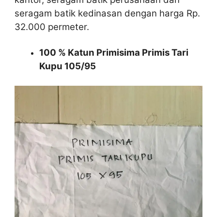
seragam batik kedinasan dengan harga Rp.
32.000 permeter.
100 % Katun Primisima Primis Tari
Kupu 105/95