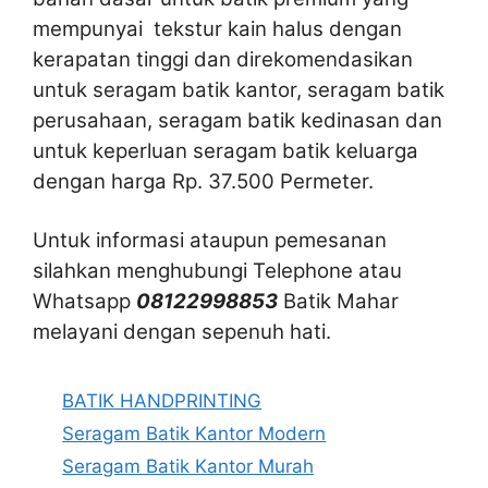
mempunyai tekstur kain halus dengan
kerapatan tinggi dan direkomendasikan
untuk seragam batik kantor, seragam batik
perusahaan, seragam batik kedinasan dan
untuk keperluan seragam batik keluarga
dengan harga Rp. 37.500 Permeter.
Untuk informasi ataupun pemesanan
silahkan menghubungi Telephone atau
Whatsapp
08122998853
Batik Mahar
melayani dengan sepenuh hati.
Kategori
BATIK HANDPRINTING
Seragam Batik Kantor Modern
Seragam Batik Kantor Murah