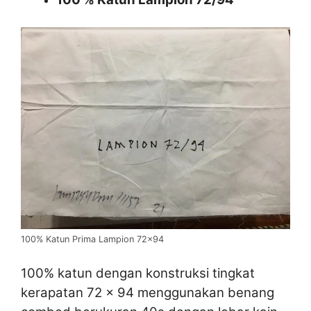
100% Katun Prima Lampion 72×94
100% katun dengan konstruksi tingkat
kerapatan 72 x 94 menggunakan benang