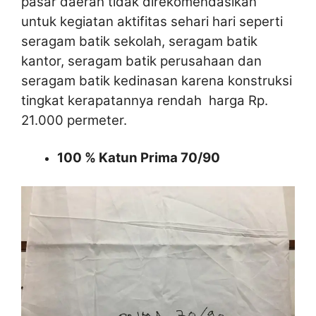
pasar daerah tidak direkomendasikan
untuk kegiatan aktifitas sehari hari seperti
seragam batik sekolah, seragam batik
kantor, seragam batik perusahaan dan
seragam batik kedinasan karena konstruksi
tingkat kerapatannya rendah harga Rp.
21.000 permeter.
100 % Katun Prima 70/90