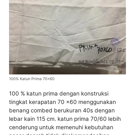
100% Katun Prima 70×60
100 % katun prima dengan konstruksi
tingkat kerapatan 70 x60 menggunakan
benang combed berukuran 40s dengan
lebar kain 115 cm. katun prima 70/60 lebih
cenderung untuk memenuhi kebutuhan