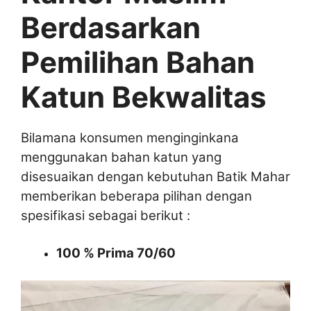
Berdasarkan
Pemilihan Bahan
Katun Bekwalitas
Bilamana konsumen menginginkana
menggunakan bahan katun yang
disesuaikan dengan kebutuhan Batik Mahar
memberikan beberapa pilihan dengan
spesifikasi sebagai berikut :
100 % Prima 70/60