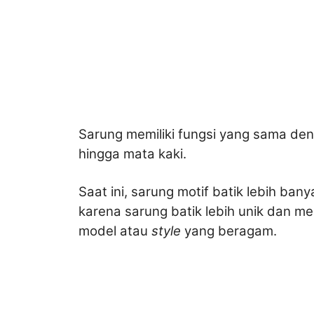
Sarung memiliki fungsi yang sama den
hingga mata kaki.
Saat ini, sarung motif batik lebih ban
karena sarung batik lebih unik dan m
model atau
style
yang beragam.