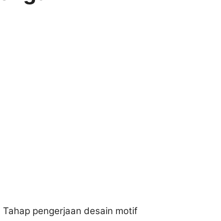
. Tahap pengerjaan desain motif