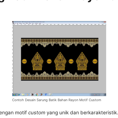
Contoh Desain Sarung Batik Bahan Rayon Motif Custom
dengan motif
custom
yang unik dan berkarakteristik