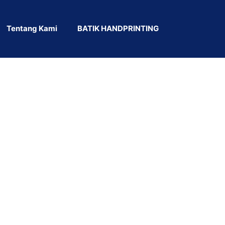
Tentang Kami
BATIK HANDPRINTING