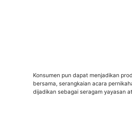
Konsumen pun dapat menjadikan produk
bersama, serangkaian acara pernikaha
dijadikan sebagai seragam yayasan at