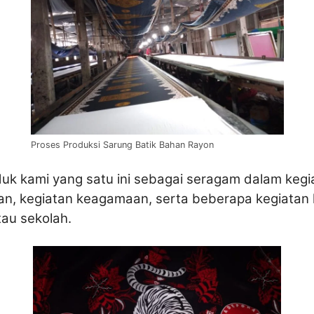
Proses Produksi Sarung Batik Bahan Rayon
 kami yang satu ini sebagai seragam dalam kegiat
n, kegiatan keagamaan, serta beberapa kegiatan ke
au sekolah.