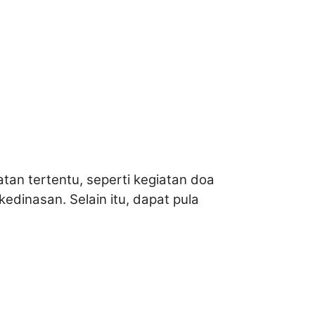
an tertentu, seperti kegiatan doa
dinasan. Selain itu, dapat pula