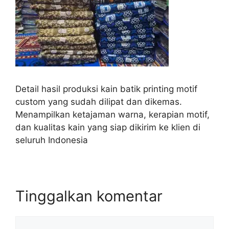
Detail hasil produksi kain batik printing motif
custom yang sudah dilipat dan dikemas.
Menampilkan ketajaman warna, kerapian motif,
dan kualitas kain yang siap dikirim ke klien di
seluruh Indonesia
Tinggalkan komentar
Komentar