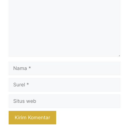
Nama
Surel
Situs
web