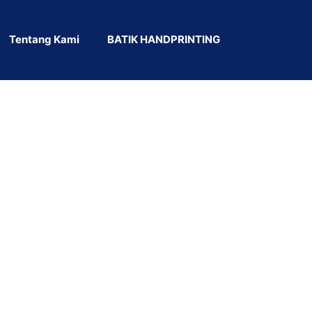
Tentang Kami
BATIK HANDPRINTING