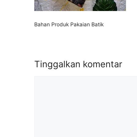
Bahan Produk Pakaian Batik
Tinggalkan komentar
Komentar