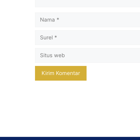
Nama
Surel
Situs
web