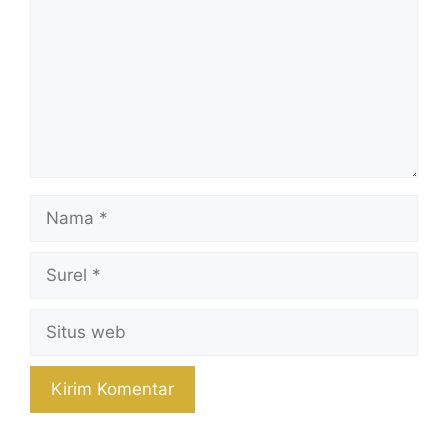
Nama
Surel
Situs
web