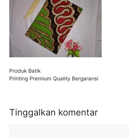
Produk Batik
Printing Premium Quality Bergaransi
Tinggalkan komentar
Komentar