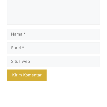
Nama
Surel
Situs
web