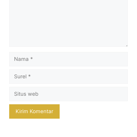
Nama
Surel
Situs
web