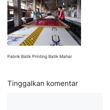
Pabrik Batik Printing Batik Mahar
Tinggalkan komentar
Komentar