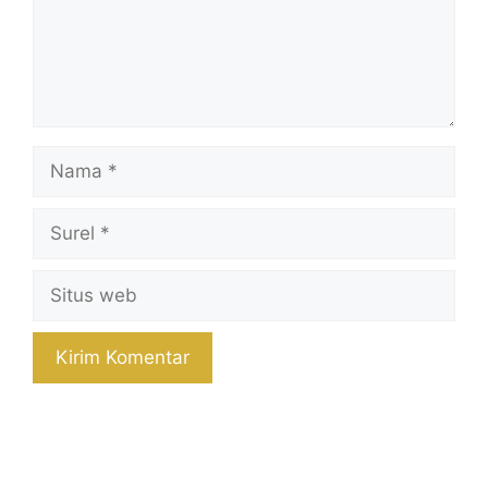
Nama
Surel
Situs
web