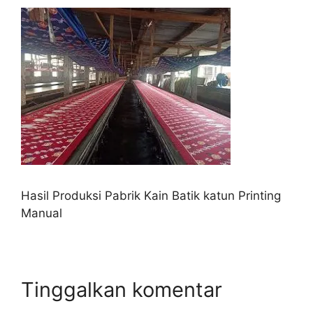
Hasil Produksi Pabrik Kain Batik katun Printing
Manual
Tinggalkan komentar