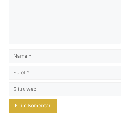
Nama
Surel
Situs
web