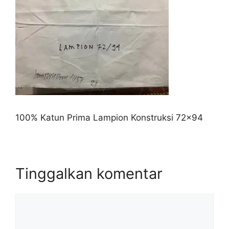
100% Katun Prima Lampion Konstruksi 72×94
Tinggalkan komentar
Komentar