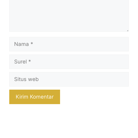
Nama
Surel
Situs
web