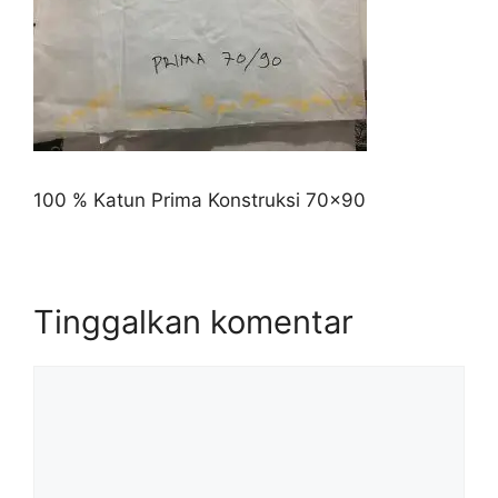
100 % Katun Prima Konstruksi 70×90
Tinggalkan komentar
Komentar