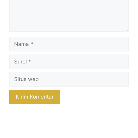
Nama
Surel
Situs
web