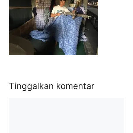
Tinggalkan komentar
Komentar