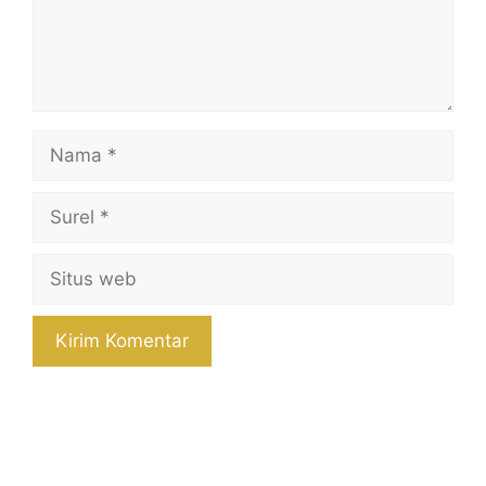
Nama
Surel
Situs
web