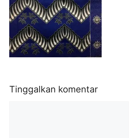
Tinggalkan komentar
Komentar